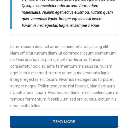
Quisque consectetur odio ac ante fermentum
malesuada. Nullam eget lectus euismod, rutrum quam
quis, venenatis ligula. Integer egestas elit ipsum.
Vivamus nec egestas turpis, et semper neque.
Lorem ipsum dolor sit amet, consectetur adipiscing elit.
Nam efficitur rutrum diam, ut commodo ipsum elementum
ac. Duis quis iaculis purus, eget mattis urna. Quisque
consectetur odio ac ante fermentum malesuada. Nullam
eget lectus euismod, rutrum quam quis, venenatis ligula.
Integer egestas elit ipsum. Vivamus nec egestas turpis, et
semper neque. Pellentesque ac nisl feugiat, blandit mauris
ut, sollicitudin quam. Vivamus vestibulum est scelerisque mi
tempus fermentum. Vestibulum sed orci cursus, dictum nisl
nec, iaculis tellus.
READ MORE